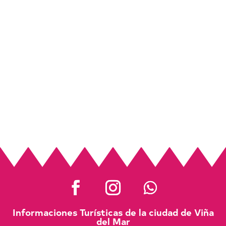
Informaciones Turísticas de la ciudad de Viña
del Mar