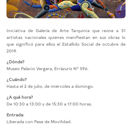
Iniciativa de Galería de Arte Tarquinia que reúne a 31
artistas nacionales quienes manifiestan en sus obras lo
que significó para ellos el Estallido Social de octubre de
2019.
¿Dónde?
Museo Palacio Vergara, Errázuriz Nº 596.
¿Cuándo?
Hasta el 2 de julio, de miércoles a domingo.
¿A qué hora?
De 10:30 a 13:00 y de 15:30 a 17:00 horas.
Entrada:
Liberada con Pase de Movilidad.