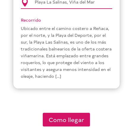

Playa La Salinas, Viña del Mar
Recorrido
Ubicado entre el camino costero a Reñaca,
por el norte, y la Playa del Deporte, por el
sur, la Playa Las Salinas, es uno de los más
tradicionales balnearios de la oferta costera
viñamarina. Está emplazado entre grandes
roqueríos, lo que protege del viento a los
visitantes y asegura menos intensidad en el
oleaje, haciendo […]
Como llegar