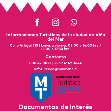
Informaciones Turísticas de la ciudad de Viña
del Mar
Calle Arlegui 715 | Lunes a viernes 09:00 a 14:00 hrs /
15:00 a 17:30 hrs.
Contacto
800 47 0022
|
+569 4149 3644
infoturismo@munivina.cl
Documentos de Interés