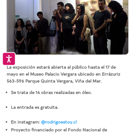
Accesibilidad
La exposición estará abierta al público hasta el 17 de
mayo en el Museo Palacio Vergara ubicado en Errázuriz
563-596 Parque Quinta Vergara, Viña del Mar.
Se trata de 14 obras realizadas en óleo.
La entrada es gratuita.
En instagram:
@rodrigoestoy.cl
Proyecto financiado por el Fondo Nacional de