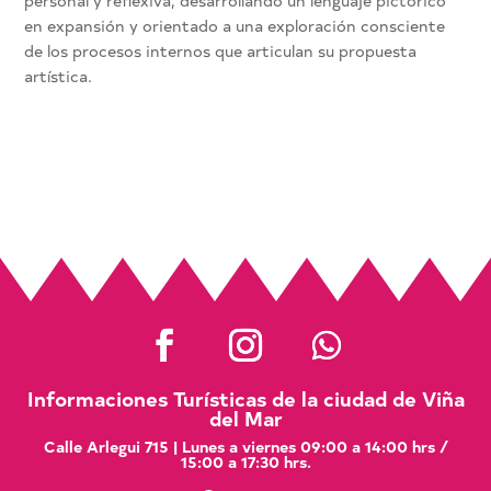
personal y reflexiva, desarrollando un lenguaje pictórico
en expansión y orientado a una exploración consciente
de los procesos internos que articulan su propuesta
artística.
Informaciones Turísticas de la ciudad de Viña
del Mar
Calle Arlegui 715 | Lunes a viernes 09:00 a 14:00 hrs /
15:00 a 17:30 hrs.