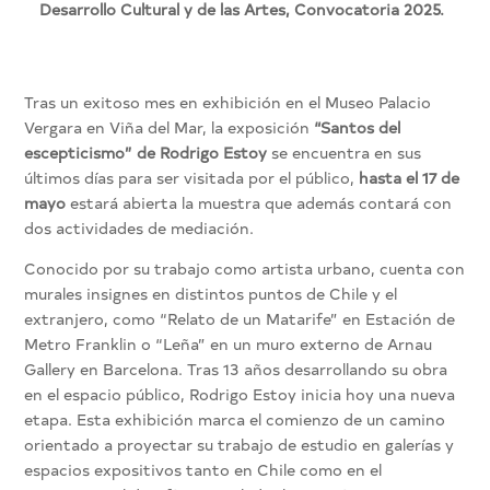
Desarrollo Cultural y de las Artes, Convocatoria 2025.
Tras un exitoso mes en exhibición en el Museo Palacio
Vergara en Viña del Mar, la exposición
“Santos del
escepticismo” de Rodrigo Estoy
se encuentra en sus
últimos días para ser visitada por el público,
hasta el 17 de
mayo
estará abierta la muestra que además contará con
dos actividades de mediación.
Conocido por su trabajo como artista urbano, cuenta con
murales insignes en distintos puntos de Chile y el
extranjero, como “Relato de un Matarife” en Estación de
Metro Franklin o “Leña” en un muro externo de Arnau
Gallery en Barcelona. Tras 13 años desarrollando su obra
en el espacio público, Rodrigo Estoy inicia hoy una nueva
etapa. Esta exhibición marca el comienzo de un camino
orientado a proyectar su trabajo de estudio en galerías y
espacios expositivos tanto en Chile como en el