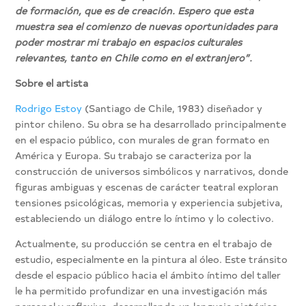
de formación, que es de creación. Espero que esta
muestra sea el comienzo de nuevas oportunidades para
poder mostrar mi trabajo en espacios culturales
relevantes, tanto en Chile como en el extranjero”.
Sobre el artista
Rodrigo Estoy
(Santiago de Chile, 1983) diseñador y
pintor chileno. Su obra se ha desarrollado principalmente
en el espacio público, con murales de gran formato en
América y Europa. Su trabajo se caracteriza por la
construcción de universos simbólicos y narrativos, donde
figuras ambiguas y escenas de carácter teatral exploran
tensiones psicológicas, memoria y experiencia subjetiva,
estableciendo un diálogo entre lo íntimo y lo colectivo.
Actualmente, su producción se centra en el trabajo de
estudio, especialmente en la pintura al óleo. Este tránsito
desde el espacio público hacia el ámbito íntimo del taller
le ha permitido profundizar en una investigación más