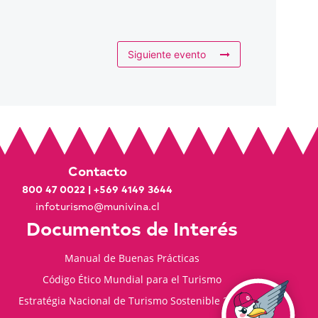
Siguiente evento
Contacto
800 47 0022
|
+569 4149 3644
infoturismo@munivina.cl
Documentos de Interés
Manual de Buenas Prácticas
Código Ético Mundial para el Turismo
Estratégia Nacional de Turismo Sostenible 2035