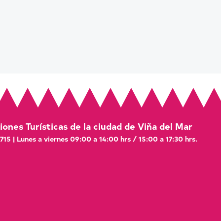
ones Turísticas de la ciudad de Viña del Mar
 715 | Lunes a viernes 09:00 a 14:00 hrs / 15:00 a 17:30 hrs.