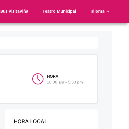
Bus VisitaViña
Teatro Municipal
Idioma
HORA
10:00 am - 5:30 pm
HORA LOCAL