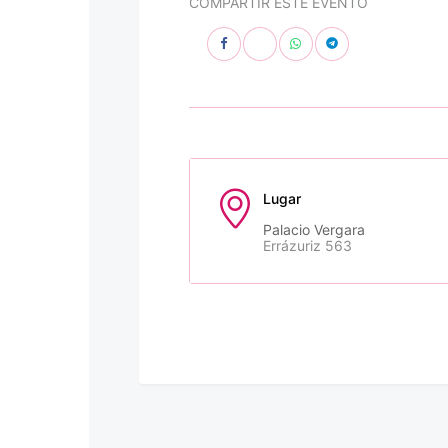
COMPARTIR ESTE EVENTO
Lugar
Palacio Vergara
Errázuriz 563