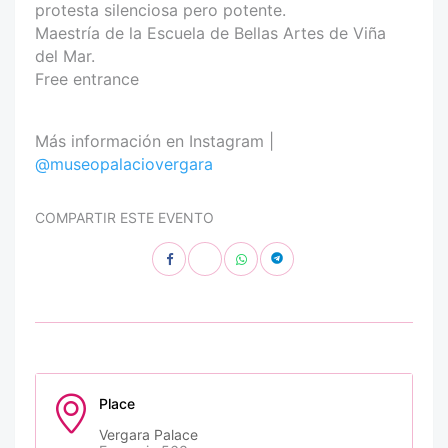
protesta silenciosa pero potente.
Maestría de la Escuela de Bellas Artes de Viña
del Mar.
Free entrance
Más información en Instagram |
@museopalaciovergara
COMPARTIR ESTE EVENTO
Place
Vergara Palace