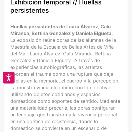
Exhibición temporal // Huellas
persistentes
Huellas persistentes de Laura Álvarez, Calu
Miranda, Bettina González y Daniela Elgueta.
La exposición reúne obras de las alumnas de la
Maestría de la Escuela de Bellas Artes de Viña
del Mar: Laura Álvarez, Calu Miranda, Bettina
González y Daniela Elgueta. A través de
experiencias autobiográficas, las artistas
abordan el trauma como una ruptura que deja
Accesibilidad
huellas en la memoria, el cuerpo y la percepción.
La muestra vincula lo íntimo con lo colectivo,
utilizando objetos cotidianos y espacios
domésticos como soportes de sentido. Mediante
una materialidad precaria, las obras configuran
un lenguaje que transforma la vivencia personal
en una poética de resistencia, donde lo
doméstico se convierte en un escenario de