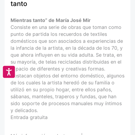
tanto
Mientras tanto” de María José Mir
Consiste en una serie de obras que toman como
punto de partida los recuerdos de textiles
domésticos que son asociados a experiencias de
la infancia de la artista, en la década de los 70, y
que ahora influyen en su vida adulta. Se trata, en
su mayoría, de telas recicladas distribuidas en el
espacio de diferentes y creativas formas.
Accesibilidad
Destacan objetos del entorno doméstico, algunos
de los cuales la artista heredó de su familia o
utilizó en su propio hogar, entre ellos paños,
sábanas, manteles, traperos y fundas, que han
sido soporte de procesos manuales muy íntimos
y delicados.
Entrada gratuita