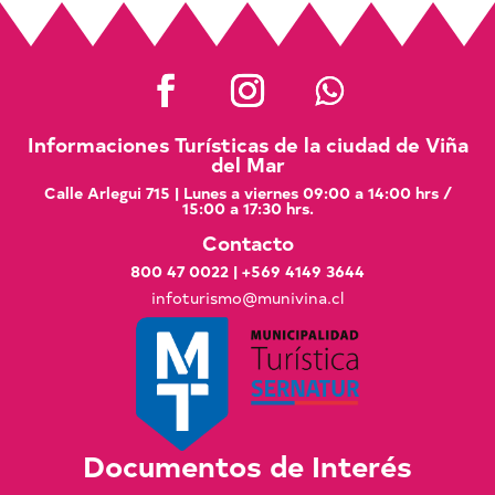
Informaciones Turísticas de la ciudad de Viña
del Mar
Calle Arlegui 715 | Lunes a viernes 09:00 a 14:00 hrs /
15:00 a 17:30 hrs.
Contacto
800 47 0022
|
+569 4149 3644
infoturismo@munivina.cl
Documentos de Interés