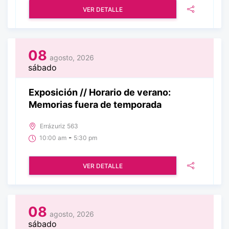
VER DETALLE
08
agosto, 2026
sábado
Exposición // Horario de verano:
Memorias fuera de temporada
Errázuriz 563
-
10:00 am
5:30 pm
VER DETALLE
08
agosto, 2026
sábado