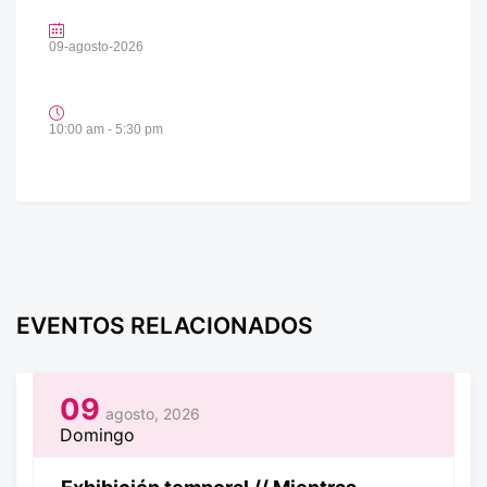
09-agosto-2026
10:00 am - 5:30 pm
EVENTOS RELACIONADOS
09
agosto, 2026
Domingo