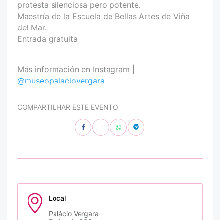
protesta silenciosa pero potente.
Maestría de la Escuela de Bellas Artes de Viña
del Mar.
Entrada gratuita
Más información en Instagram |
@museopalaciovergara
COMPARTILHAR ESTE EVENTO
Local
Palácio Vergara