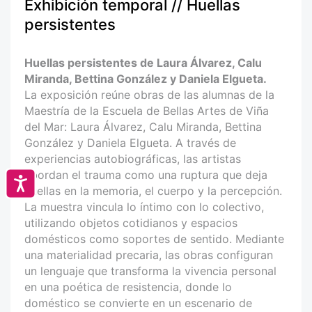
Exhibición temporal // Huellas
persistentes
Huellas persistentes de Laura Álvarez, Calu
Miranda, Bettina González y Daniela Elgueta.
La exposición reúne obras de las alumnas de la
Maestría de la Escuela de Bellas Artes de Viña
del Mar: Laura Álvarez, Calu Miranda, Bettina
González y Daniela Elgueta. A través de
experiencias autobiográficas, las artistas
abordan el trauma como una ruptura que deja
Accesibilidad
huellas en la memoria, el cuerpo y la percepción.
La muestra vincula lo íntimo con lo colectivo,
utilizando objetos cotidianos y espacios
domésticos como soportes de sentido. Mediante
una materialidad precaria, las obras configuran
un lenguaje que transforma la vivencia personal
en una poética de resistencia, donde lo
doméstico se convierte en un escenario de