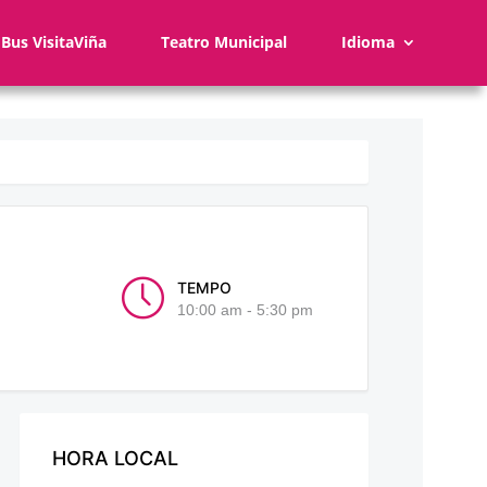
Bus VisitaViña
Teatro Municipal
Idioma
TEMPO
10:00 am - 5:30 pm
HORA LOCAL