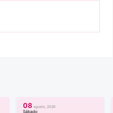
08
agosto, 2026
Sábado