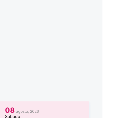
08
agosto, 2026
Sábado