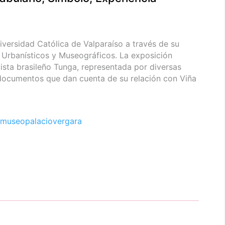
iversidad Católica de Valparaíso a través de su
 Urbanísticos y Museográficos. La exposición
tista brasileño Tunga, representada por diversas
 documentos que dan cuenta de su relación con Viña
museopalaciovergara