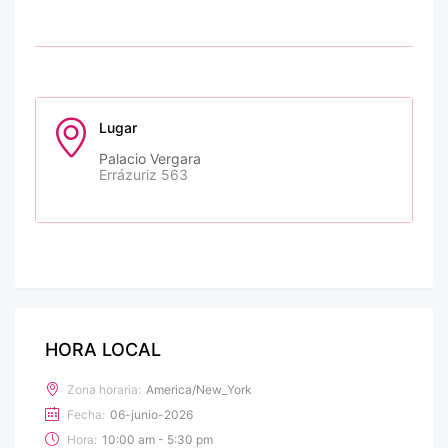
Lugar
Palacio Vergara
Errázuriz 563
HORA LOCAL
Zona horaria:
America/New_York
Fecha:
06-junio-2026
Hora:
10:00 am - 5:30 pm