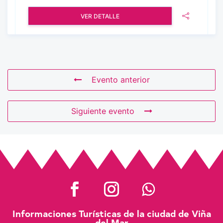
VER DETALLE
Evento anterior
Siguiente evento
Informaciones Turísticas de la ciudad de Viña
del Mar