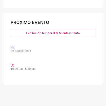
PRÓXIMO EVENTO
Exhibición temporal // Mientras tanto
09-agosto-2026
10:00 am - 5:30 pm