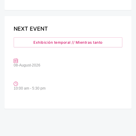
NEXT EVENT
Exhibición temporal // Mientras tanto
08-August-2026
10:00 am - 5:30 pm