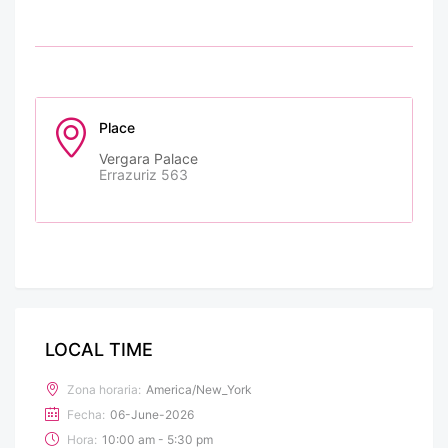
Place
Vergara Palace
Errazuriz 563
LOCAL TIME
Zona horaria:
America/New_York
Fecha:
06-June-2026
Hora:
10:00 am - 5:30 pm