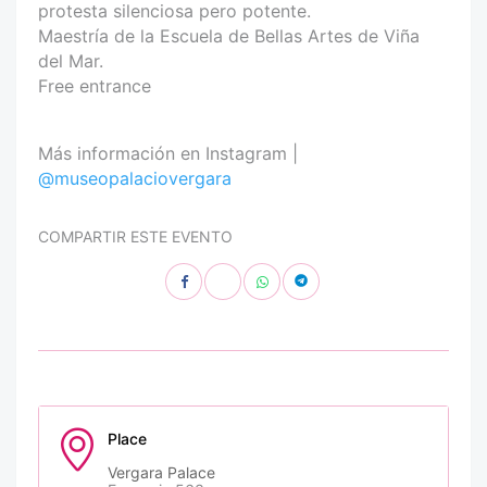
protesta silenciosa pero potente.
Maestría de la Escuela de Bellas Artes de Viña
del Mar.
Free entrance
Más información en Instagram |
@museopalaciovergara
COMPARTIR ESTE EVENTO
Place
Vergara Palace