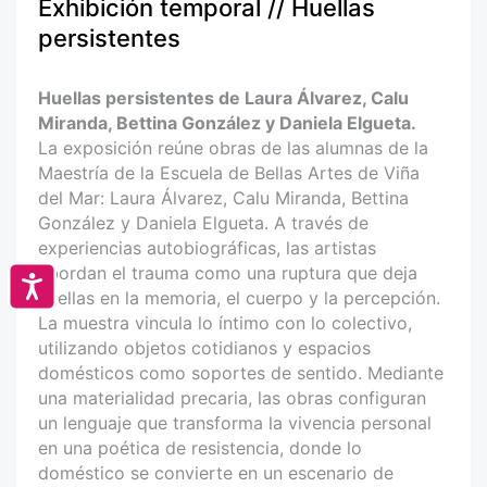
Exhibición temporal // Huellas
persistentes
Huellas persistentes de Laura Álvarez, Calu
Miranda, Bettina González y Daniela Elgueta.
La exposición reúne obras de las alumnas de la
Maestría de la Escuela de Bellas Artes de Viña
del Mar: Laura Álvarez, Calu Miranda, Bettina
González y Daniela Elgueta. A través de
experiencias autobiográficas, las artistas
abordan el trauma como una ruptura que deja
Accesibilidad
huellas en la memoria, el cuerpo y la percepción.
La muestra vincula lo íntimo con lo colectivo,
utilizando objetos cotidianos y espacios
domésticos como soportes de sentido. Mediante
una materialidad precaria, las obras configuran
un lenguaje que transforma la vivencia personal
en una poética de resistencia, donde lo
doméstico se convierte en un escenario de