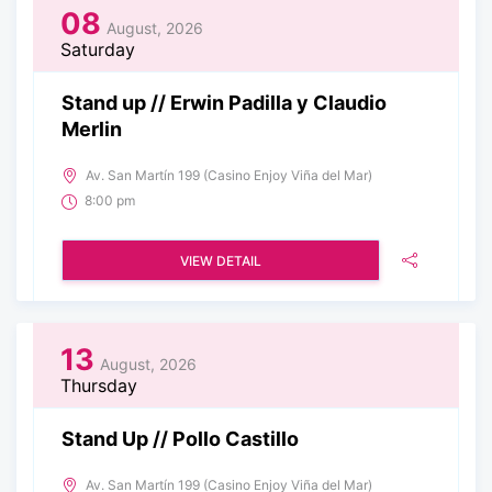
08
August, 2026
Saturday
Stand up // Erwin Padilla y Claudio
Merlin
Av. San Martín 199 (Casino Enjoy Viña del Mar)
8:00 pm
VIEW DETAIL
13
August, 2026
Thursday
Stand Up // Pollo Castillo
Av. San Martín 199 (Casino Enjoy Viña del Mar)