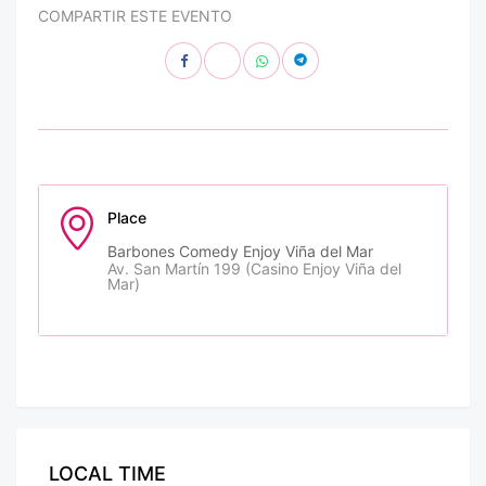
COMPARTIR ESTE EVENTO
Place
Barbones Comedy Enjoy Viña del Mar
Av. San Martín 199 (Casino Enjoy Viña del
Mar)
LOCAL TIME