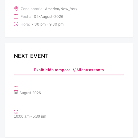
Zona horaria:
America/New_York
Fecha:
02-August-2026
Hora:
7:30 pm - 9:30 pm
NEXT EVENT
Exhibición temporal // Mientras tanto
06-August-2026
10:00 am - 5:30 pm