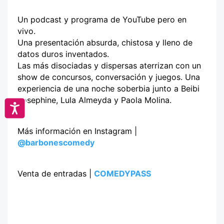
Un podcast y programa de YouTube pero en
vivo.
Una presentación absurda, chistosa y lleno de
datos duros inventados.
Las más disociadas y dispersas aterrizan con un
show de concursos, conversación y juegos. Una
experiencia de una noche soberbia junto a Beibi
Josephine, Lula Almeyda y Paola Molina.
Accesibilidad
Más información en Instagram |
@barbonescomedy
Venta de entradas |
COMEDYPASS