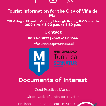
Tourist Information for the City of Viña del
Mar
715 Arlegui Street | Monday through Friday, 9:00 a.m. to
2:00 p.m. / 3:00 p.m. to 5:30 p.m.
Contact
800 47 0022
|
+569 4149 3644
infoturismo@munivina.cl
Documents of Interest
Good Practices Manual
Global Code of Ethics for Tourism
National Sustainable Tourism Strategy 2035