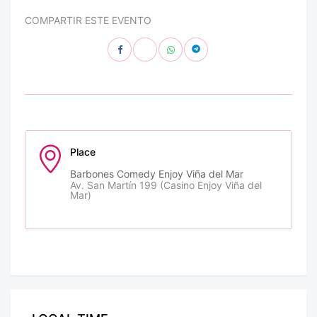
COMPARTIR ESTE EVENTO
Place
Barbones Comedy Enjoy Viña del Mar
Av. San Martín 199 (Casino Enjoy Viña del
Mar)